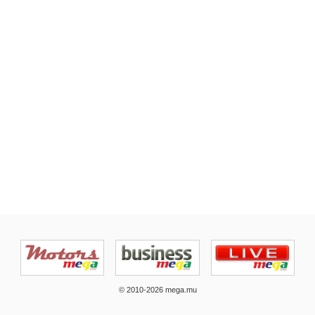
© 2010-2026 mega.mu