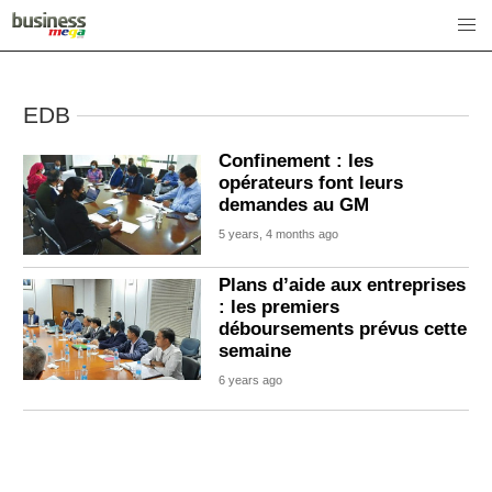
EDB
Confinement : les
opérateurs font leurs
demandes au GM
5 years, 4 months ago
Plans d’aide aux entreprises
: les premiers
déboursements prévus cette
semaine
6 years ago