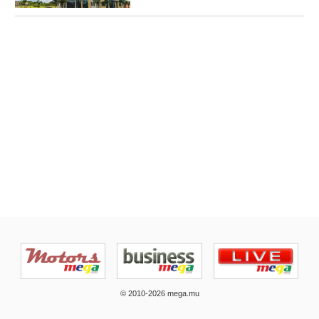
© 2010-2026 mega.mu