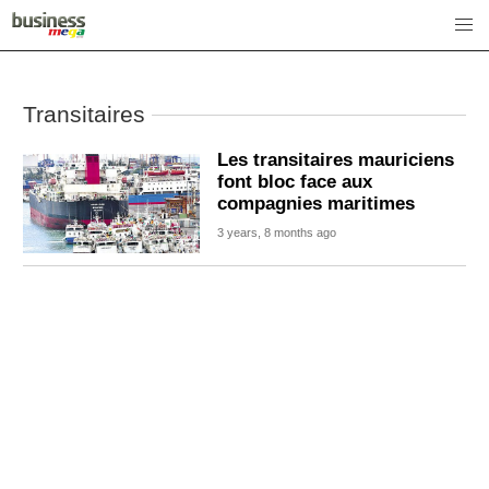
Transitaires
Les transitaires mauriciens
font bloc face aux
compagnies maritimes
3 years, 8 months ago