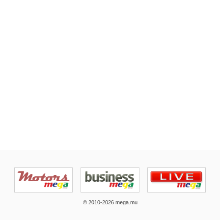
© 2010-2026 mega.mu