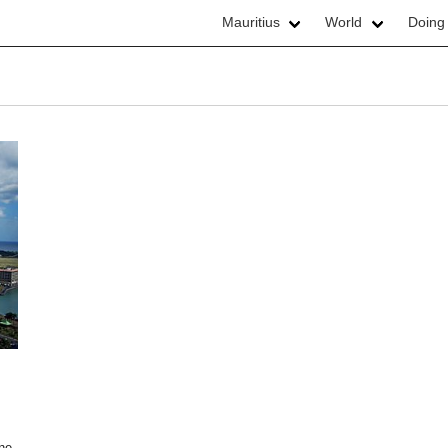
Mauritius
World
Doing