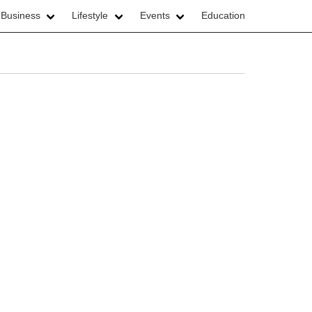
 Business
Lifestyle
Events
Education