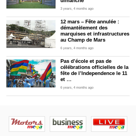
dimanche
3 years, 4 months ago
12 mars – Fête annulée :
démantèlement des
marquises et infrastructures
au Champ de Mars
6 years, 4 months ago
Pas d’école et pas de
célébrations officielles de la
fête de l’Independence le 11
et …
6 years, 4 months ago