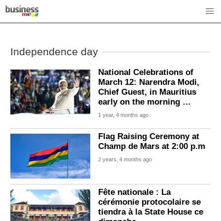
Independence day
National Celebrations of
March 12: Narendra Modi,
Chief Guest, in Mauritius
early on the morning …
1 year, 4 months ago
Flag Raising Ceremony at
Champ de Mars at 2:00 p.m
2 years, 4 months ago
Fête nationale : La
cérémonie protocolaire se
tiendra à la State House ce