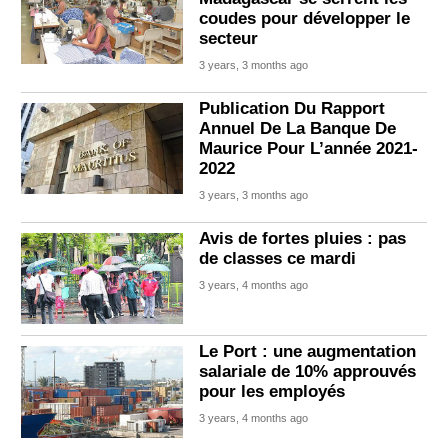
coudes pour développer le
secteur
3 years, 3 months ago
Publication Du Rapport
Annuel De La Banque De
Maurice Pour L’année 2021-
2022
3 years, 3 months ago
Avis de fortes pluies : pas
de classes ce mardi
3 years, 4 months ago
Le Port : une augmentation
salariale de 10% approuvés
pour les employés
3 years, 4 months ago