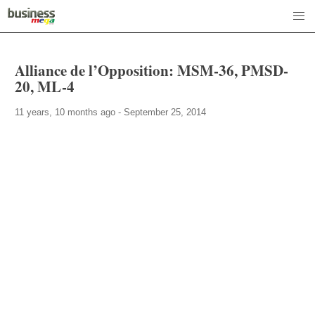
Alliance de l’Opposition: MSM-36, PMSD-
20, ML-4
11 years, 10 months ago - September 25, 2014