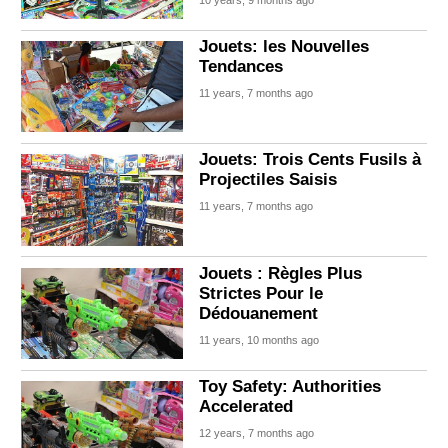
Jouets: les Nouvelles
Tendances
11 years, 7 months ago
Jouets: Trois Cents Fusils à
Projectiles Saisis
11 years, 7 months ago
Jouets : Règles Plus
Strictes Pour le
Dédouanement
11 years, 10 months ago
Toy Safety: Authorities
Accelerated
12 years, 7 months ago