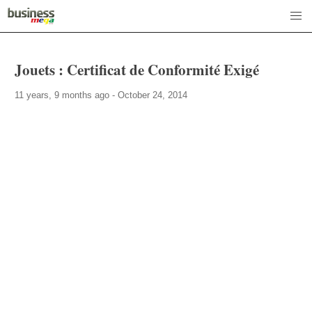
Jouets : Certificat de Conformité Exigé
11 years, 9 months ago - October 24, 2014