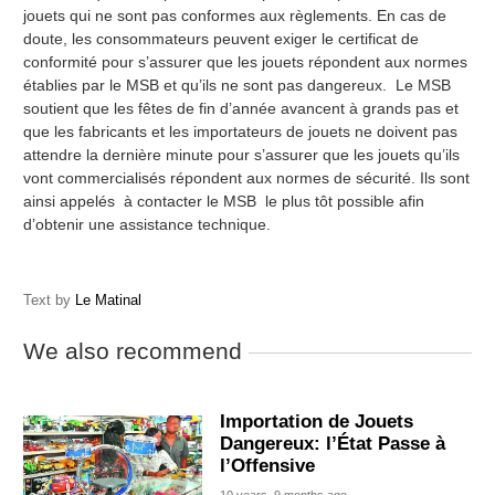
jouets qui ne sont pas conformes aux règlements. En cas de
doute, les consommateurs peuvent exiger le certificat de
conformité pour s’assurer que les jouets répondent aux normes
établies par le MSB et qu’ils ne sont pas dangereux. Le MSB
soutient que les fêtes de fin d’année avancent à grands pas et
que les fabricants et les importateurs de jouets ne doivent pas
attendre la dernière minute pour s’assurer que les jouets qu’ils
vont commercialisés répondent aux normes de sécurité. Ils sont
ainsi appelés à contacter le MSB le plus tôt possible afin
d’obtenir une assistance technique.
Text by
Le Matinal
We also recommend
Importation de Jouets
Dangereux: l’État Passe à
l’Offensive
10 years, 9 months ago