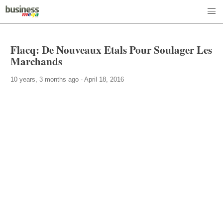
Flacq: De Nouveaux Etals Pour Soulager Les
Marchands
10 years, 3 months ago - April 18, 2016