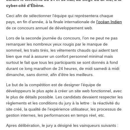
cyber-cité d’Ébène.
Ceci afin de sélectionner l’équipe qui représentera chaque
pays, en fin d’année, à la finale internationale de
l’océan Indien
de ce concours annuel de développement web.
Lors de la seconde journée du concours, l’on ne peut ne pas
remarquer les nombreux yeux rougis par le manque de
sommeil, les traits tirés, les vêtements chauds qui aident tant
bien que mal à assurer un confort personnel minimal mais
surtout le fait que tous les participants se sont donnés à fond
durant ce long marathon de 24 heures, de midi samedi à midi
dimanche, sans dormir, afin d’être les meilleurs.
Le but de la compétition est de designer l’équipe de
développeurs le plus apte à créer un site web fonctionnel, avec
le plus de détails possible. Les candidats devaient respecter les
règlements et les conditions du jury à la lettre : la réactivité du
site créé, la qualité de l’expérience utilisateur, les processus de
gestion internes, les performances en temps réel, etc.
Apres délibération, le jury a désigné les vainqueurs suivants :