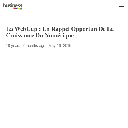
La WebCup : Un Rappel Opportun De La
Croissance Du Numérique
10 years, 2 months ago - May 16, 2016