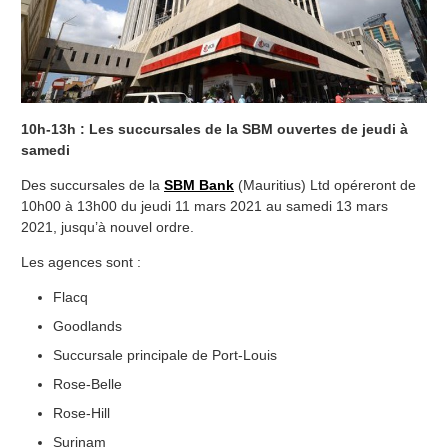
10h-13h : Les succursales de la SBM ouvertes de jeudi à
samedi
Des succursales de la
SBM Bank
(Mauritius) Ltd opéreront de
10h00 à 13h00 du jeudi 11 mars 2021 au samedi 13 mars
2021, jusqu’à nouvel ordre.
Les agences sont :
Flacq
Goodlands
Succursale principale de Port-Louis
Rose-Belle
Rose-Hill
Surinam