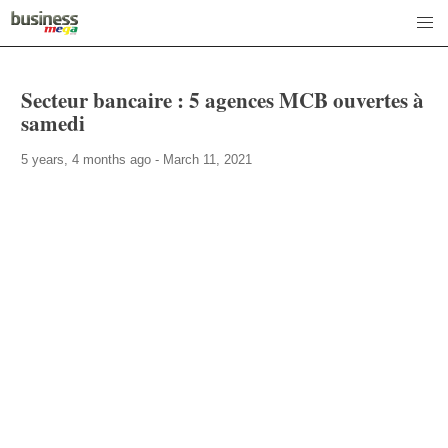
Secteur bancaire : 5 agences MCB ouvertes à
samedi
5 years, 4 months ago - March 11, 2021