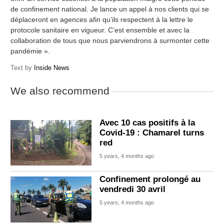
de confinement national. Je lance un appel à nos clients qui se
déplaceront en agences afin qu’ils respectent à la lettre le
protocole sanitaire en vigueur. C’est ensemble et avec la
collaboration de tous que nous parviendrons à surmonter cette
pandémie ».
Text by
Inside News
We also recommend
Avec 10 cas positifs à la
Covid-19 : Chamarel turns
red
5 years, 4 months ago
Confinement prolongé au
vendredi 30 avril
5 years, 4 months ago