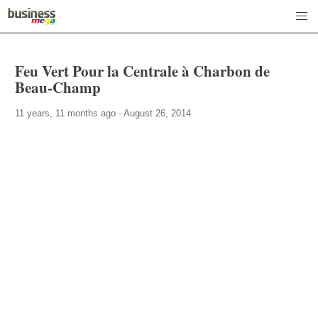
Feu Vert Pour la Centrale à Charbon de
Beau-Champ
11 years, 11 months ago - August 26, 2014