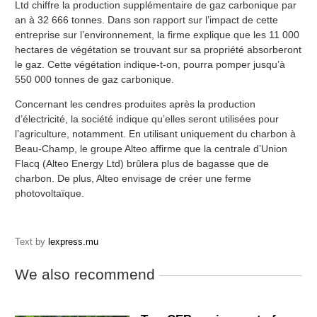
Ltd chiffre la production supplémentaire de gaz carbonique par
an à 32 666 tonnes. Dans son rapport sur l’impact de cette
entreprise sur l’environnement, la firme explique que les 11 000
hectares de végétation se trouvant sur sa propriété absorberont
le gaz. Cette végétation indique-t-on, pourra pomper jusqu’à
550 000 tonnes de gaz carbonique.
Concernant les cendres produites après la production
d’électricité, la société indique qu’elles seront utilisées pour
l’agriculture, notamment. En utilisant uniquement du charbon à
Beau-Champ, le groupe Alteo affirme que la centrale d’Union
Flacq (Alteo Energy Ltd) brûlera plus de bagasse que de
charbon. De plus, Alteo envisage de créer une ferme
photovoltaïque.
Text by
lexpress.mu
We also recommend