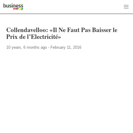
Collendavelloo: «Il Ne Faut Pas Baisser le
Prix de l’Electricité»
10 years, 6 months ago - February 11, 2016