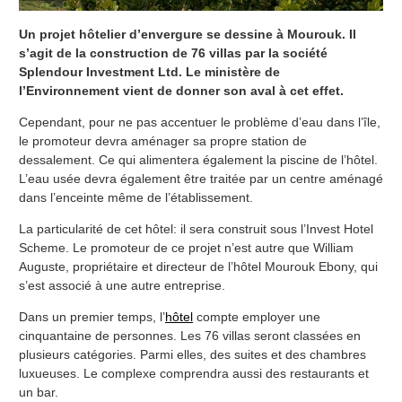
Un projet hôtelier d’envergure se dessine à Mourouk. Il
s’agit de la construction de 76 villas par la société
Splendour Investment Ltd. Le ministère de
l’Environnement vient de donner son aval à cet effet.
Cependant, pour ne pas accentuer le problème d’eau dans l’île,
le promoteur devra aménager sa propre station de
dessalement. Ce qui alimentera également la piscine de l’hôtel.
L’eau usée devra également être traitée par un centre aménagé
dans l’enceinte même de l’établissement.
La particularité de cet hôtel: il sera construit sous l’Invest Hotel
Scheme. Le promoteur de ce projet n’est autre que William
Auguste, propriétaire et directeur de l’hôtel Mourouk Ebony, qui
s’est associé à une autre entreprise.
Dans un premier temps, l’
hôtel
compte employer une
cinquantaine de personnes. Les 76 villas seront classées en
plusieurs catégories. Parmi elles, des suites et des chambres
luxueuses. Le complexe comprendra aussi des restaurants et
un bar.