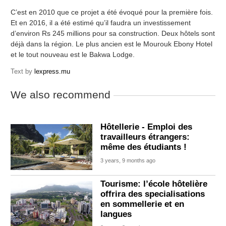
C’est en 2010 que ce projet a été évoqué pour la première fois.
Et en 2016, il a été estimé qu’il faudra un investissement
d’environ Rs 245 millions pour sa construction. Deux hôtels sont
déjà dans la région. Le plus ancien est le Mourouk Ebony Hotel
et le tout nouveau est le Bakwa Lodge.
Text by
lexpress.mu
We also recommend
Hôtellerie - Emploi des
travailleurs étrangers:
même des étudiants !
3 years, 9 months ago
Tourisme: l’école hôtelière
offrira des specialisations
en sommellerie et en
langues