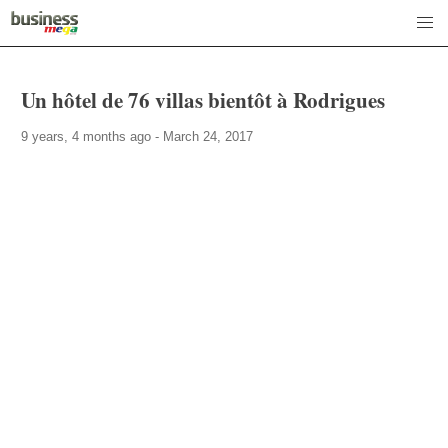
Un hôtel de 76 villas bientôt à Rodrigues
9 years, 4 months ago - March 24, 2017