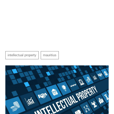
intellectual property
mauritius