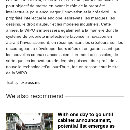
pour objectif de mettre en avant le rôle de la propriété
intellectuelle pour encourager l’innovation et la créativité. La
propriété intellectuelle englobe lesbrevets, les marques, les
dessins, le droit d’auteur et les modèles industriels. Cette
année, la WIPO s’intéressera également à la manière dont le
système de propriété intellectuelle favorise l’innovation en
attirant l’investissement, en récompensant les créateurs «en les
encourageant à développer leurs idées et en garantissant que
les nouvelles connaissances soient librement accessibles, de
sorte que les innovateurs de demain puissent tirer profit de la
nouvelle technologied’aujourd’hui», fait-on ressortir sur le site
de la WIPO.
Text by
lexpress.mu
We also recommend
With one day to go until
cabinet announcement,
potential list emerges as