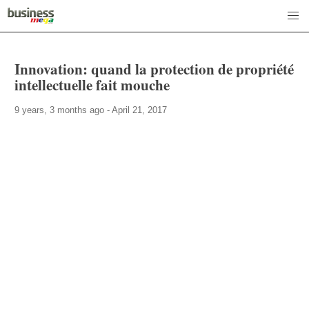
Innovation: quand la protection de propriété
intellectuelle fait mouche
9 years, 3 months ago - April 21, 2017