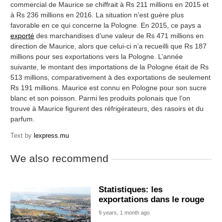
commercial de Maurice se chiffrait à Rs 211 millions en 2015 et
à Rs 236 millions en 2016. La situation n’est guère plus
favorable en ce qui concerne la Pologne. En 2015, ce pays a
exporté
des marchandises d’une valeur de Rs 471 millions en
direction de Maurice, alors que celui-ci n’a recueilli que Rs 187
millions pour ses exportations vers la Pologne. L’année
suivante, le montant des importations de la Pologne était de Rs
513 millions, comparativement à des exportations de seulement
Rs 191 millions. Maurice est connu en Pologne pour son sucre
blanc et son poisson. Parmi les produits polonais que l’on
trouve à Maurice figurent des réfrigérateurs, des rasoirs et du
parfum.
Text by
lexpress.mu
We also recommend
Statistiques: les
exportations dans le rouge
9 years, 1 month ago