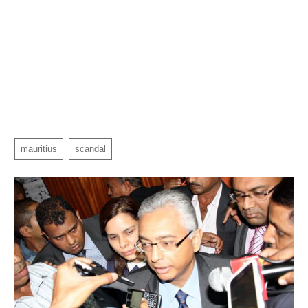
mauritius
scandal