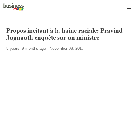
Propos incitant à la haine raciale: Pravind
Jugnauth enquête sur un ministre
8 years, 9 months ago - November 08, 2017