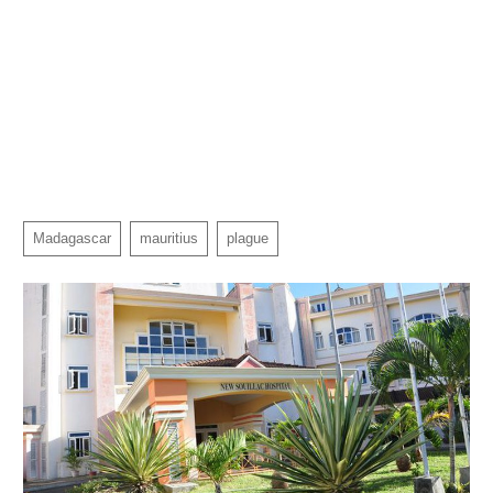
Madagascar
mauritius
plague