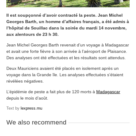
Il est soupçonné d’avoir contracté la peste. Jean Michel
Georges Barth, un homme d’affaires français, a été admis à
l’hôpital de Souillac dans la soirée du mardi 14 novembre,
aux alentours de 23 h 30.
Jean Michel Georges Barth revenait d’un voyage à Madagascar
et avait une forte fièvre à son arrivée à l’aéroport de Plaisance.
Des analyses ont été effectuées et les résultats sont attendus.
Deux Mauriciens avaient été placés en isolement après un
voyage dans la Grande île. Les analyses effectuées s’étaient
révélées négatives.
L’épidémie de peste a fait plus de 120 morts à
Madagascar
depuis le mois d’août.
Text by
lexpress.mu
We also recommend