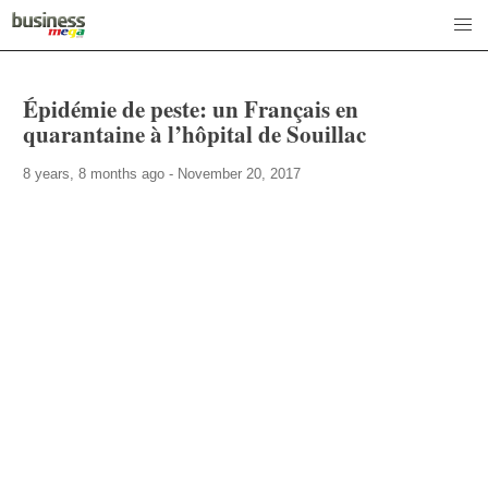
Épidémie de peste: un Français en
quarantaine à l’hôpital de Souillac
8 years, 8 months ago - November 20, 2017