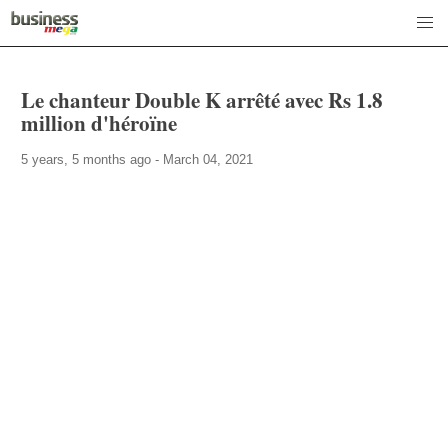
Le chanteur Double K arrêté avec Rs 1.8
million d'héroïne
5 years, 5 months ago - March 04, 2021