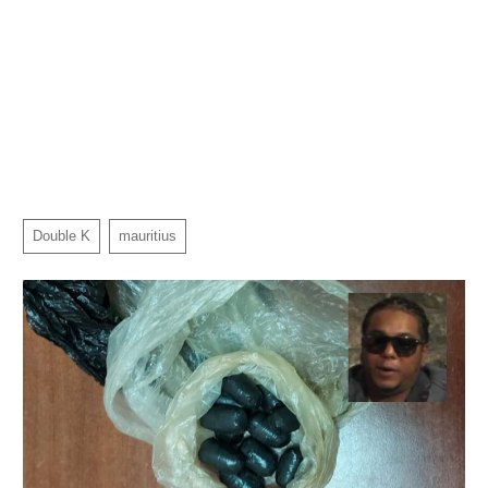
Double K
mauritius