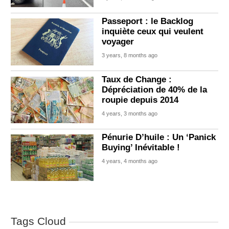
Passeport : le Backlog
inquiète ceux qui veulent
voyager
3 years, 8 months ago
Taux de Change :
Dépréciation de 40% de la
roupie depuis 2014
4 years, 3 months ago
Pénurie D’huile : Un ‘Panick
Buying’ Inévitable !
4 years, 4 months ago
Tags Cloud