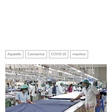
Aquarelle
Coronavirus
COVID-19
mauritius