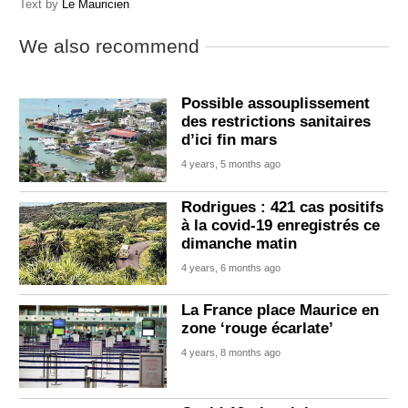
Text by
Le Mauricien
We also recommend
Possible assouplissement
des restrictions sanitaires
d’ici fin mars
4 years, 5 months ago
Rodrigues : 421 cas positifs
à la covid-19 enregistrés ce
dimanche matin
4 years, 6 months ago
La France place Maurice en
zone ‘rouge écarlate’
4 years, 8 months ago