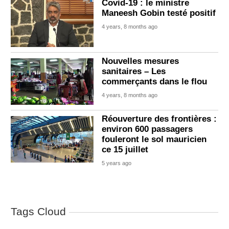
Covid-19 : le ministre
Maneesh Gobin testé positif
4 years, 8 months ago
Nouvelles mesures
sanitaires – Les
commerçants dans le flou
4 years, 8 months ago
Réouverture des frontières :
environ 600 passagers
fouleront le sol mauricien
ce 15 juillet
5 years ago
Tags Cloud