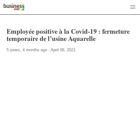
Employée positive à la Covid-19 : fermeture
temporaire de l’usine Aquarelle
5 years, 4 months ago - April 06, 2021