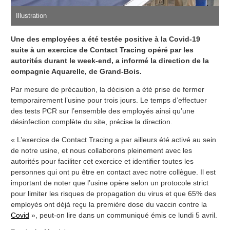
Illustration
Une des employées a été testée positive à la Covid-19
suite à un exercice de Contact Tracing opéré par les
autorités durant le week-end, a informé la direction de la
compagnie Aquarelle, de Grand-Bois.
Par mesure de précaution, la décision a été prise de fermer
temporairement l’usine pour trois jours. Le temps d’effectuer
des tests PCR sur l’ensemble des employés ainsi qu’une
désinfection complète du site, précise la direction.
« L’exercice de Contact Tracing a par ailleurs été activé au sein
de notre usine, et nous collaborons pleinement avec les
autorités pour faciliter cet exercice et identifier toutes les
personnes qui ont pu être en contact avec notre collègue. Il est
important de noter que l’usine opère selon un protocole strict
pour limiter les risques de propagation du virus et que 65% des
employés ont déjà reçu la première dose du vaccin contre la
Covid
», peut-on lire dans un communiqué émis ce lundi 5 avril.