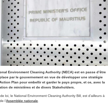
onal Environment Cleaning Authority (NECA) est en passe d’être
place par le gouvernement en vue de développer une stratégie
Action Plan pour embellir et garder le pays propre, et ce, avec la
ation de ministères et de divers Stakeholders.
 de loi, le National Environment Cleaning Authority Bill, est d’ailleurs à
de l’
Assemblée nationale
.