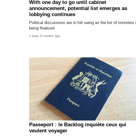
With one day to go until cabinet
announcement, potential list emerges as
lobbying continues
Political discussions are in full swing as the list of ministers 
being finalized.
1 year, 8 months ago
Passeport : le Backlog inquiète ceux qui
veulent voyager