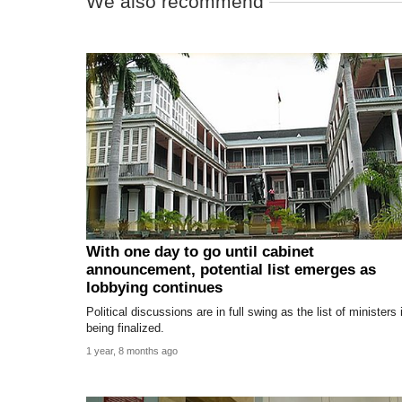
We also recommend
With one day to go until cabinet
announcement, potential list emerges as
lobbying continues
Political discussions are in full swing as the list of ministers 
being finalized.
1 year, 8 months ago