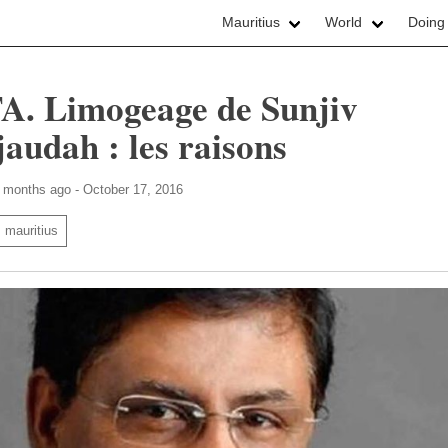
Mauritius
World
Doing
A. Limogeage de Sunjiv
jaudah : les raisons
9 months ago - October 17, 2016
mauritius