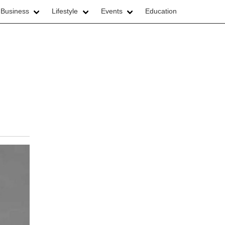
 Business
Lifestyle
Events
Education