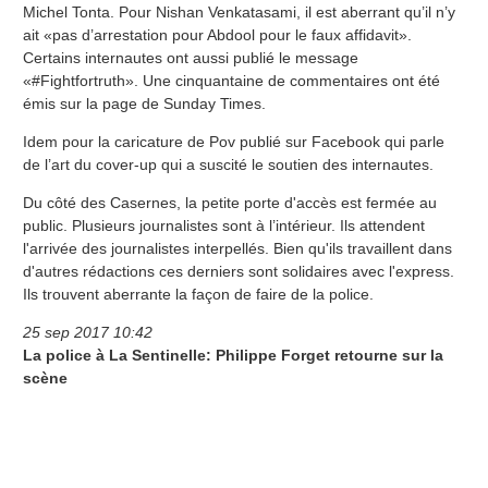
Michel Tonta. Pour Nishan Venkatasami, il est aberrant qu’il n’y
ait «pas d’arrestation pour Abdool pour le faux affidavit».
Certains internautes ont aussi publié le message
«#Fightfortruth». Une cinquantaine de commentaires ont été
émis sur la page de Sunday Times.
Idem pour la caricature de Pov publié sur Facebook qui parle
de l’art du cover-up qui a suscité le soutien des internautes.
Du côté des Casernes, la petite porte d'accès est fermée au
public. Plusieurs journalistes sont à l’intérieur. Ils attendent
l'arrivée des journalistes interpellés. Bien qu'ils travaillent dans
d'autres rédactions ces derniers sont solidaires avec l'express.
Ils trouvent aberrante la façon de faire de la police.
25 sep 2017 10:42
La police à La Sentinelle: Philippe Forget retourne sur la
scène