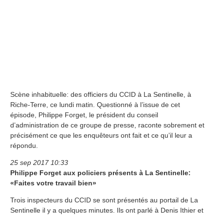
Scène inhabituelle: des officiers du CCID à La Sentinelle, à
Riche-Terre, ce lundi matin. Questionné à l’issue de cet
épisode, Philippe Forget, le président du conseil
d’administration de ce groupe de presse, raconte sobrement et
précisément ce que les enquêteurs ont fait et ce qu’il leur a
répondu.
25 sep 2017 10:33
Philippe Forget aux policiers présents à La Sentinelle:
«Faites votre travail bien»
Trois inspecteurs du CCID se sont présentés au portail de La
Sentinelle il y a quelques minutes. Ils ont parlé à Denis Ithier et