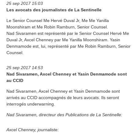
25 sep 2017 15:03
Les avocats des journalistes de La Sentinelle
Le Senior Counsel Me Hervé Duval Jr, Me Me Yanilla
Moonshiram et Me Robin Ramburn, Senior Counsel.
Nad Sivaramen est représenté par le Senior Counsel Hervé Me
Duval Jr, Axcel Chenney par Me Yanilla Moonshiram. Yasin
Denmamode est, lui, représenté par Me Robin Ramburn, Senior
Counsel.
25 sep 2017 14:53
Nad Sivaramen, Axcel Chenney et Yasin Denmamode sont
au CCID
Nad Sivaramen, Axcel Chenney et Yasin Denmamode sont
arrivés au CCID accompagnés de leurs avocats. Ils seront
interrogés underwarning.
Nad Sivaramen, directeur des Publications de La Sentinelle:
Axcel Chenney, journaliste: