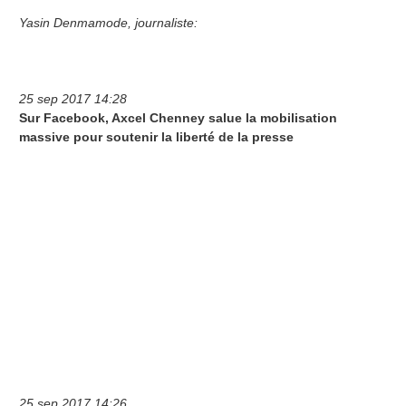
Yasin Denmamode, journaliste:
25 sep 2017 14:28
Sur Facebook, Axcel Chenney salue la mobilisation
massive pour soutenir la liberté de la presse
25 sep 2017 14:26