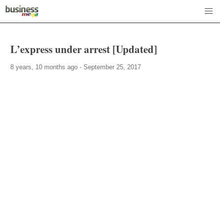
L’express under arrest [Updated]
8 years, 10 months ago - September 25, 2017