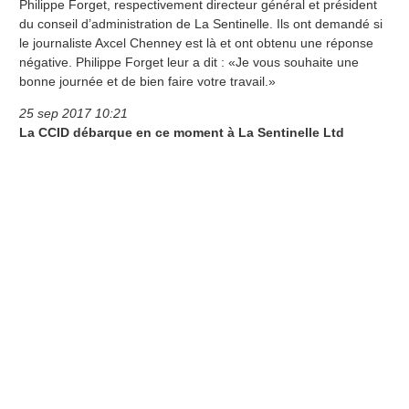
Philippe Forget, respectivement directeur général et président
du conseil d’administration de La Sentinelle. Ils ont demandé si
le journaliste Axcel Chenney est là et ont obtenu une réponse
négative. Philippe Forget leur a dit : «Je vous souhaite une
bonne journée et de bien faire votre travail.»
25 sep 2017 10:21
La CCID débarque en ce moment à La Sentinelle Ltd