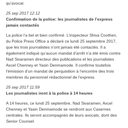
qu'avocat.
25 sep 2017 12:12
Confirmation de la police: les journalistes de l’express
jamais contactés
La police l’a bel et bien confirmé. L’inspecteur Shiva Coothen,
du Police Press Office a déclaré ce lundi 25 septembre 2017,
que les trois journalistes n’ont jamais été contactés. Il a
également indiqué qu’aucun mandat d’arrêt n’a été émis contre
Nad Sivaramen directeur des publications et les journalistes
Axcel Chenney et Yasin Denmamode. Il confirme toutefois
l’émission d’un mandat de perquisition à l’encontre des trois
membres du personnel rédactionnel de l’express.
25 sep 2017 11:59
Les journalistes iront à la police à 14 heures
A 14 heures, ce lundi 25 septembre, Nad Sivaramen, Axcel
Chenney et Yasin Denmamode se rendront aux Casernes
centrales. Ils seront accompagnés de leurs avocats, dont des
Senior Counsel.