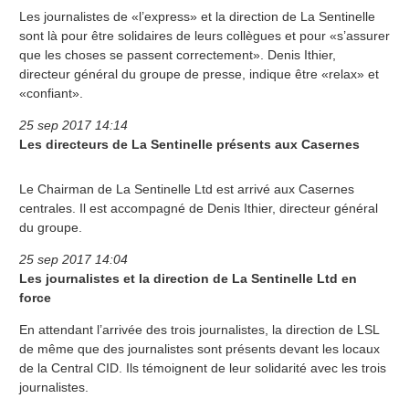
Les journalistes de «l’express» et la direction de La Sentinelle
sont là pour être solidaires de leurs collègues et pour «s’assurer
que les choses se passent correctement». Denis Ithier,
directeur général du groupe de presse, indique être «relax» et
«confiant».
25 sep 2017 14:14
Les directeurs de La Sentinelle présents aux Casernes
Le Chairman de La Sentinelle Ltd est arrivé aux Casernes
centrales. Il est accompagné de Denis Ithier, directeur général
du groupe.
25 sep 2017 14:04
Les journalistes et la direction de La Sentinelle Ltd en
force
En attendant l’arrivée des trois journalistes, la direction de LSL
de même que des journalistes sont présents devant les locaux
de la Central CID. Ils témoignent de leur solidarité avec les trois
journalistes.