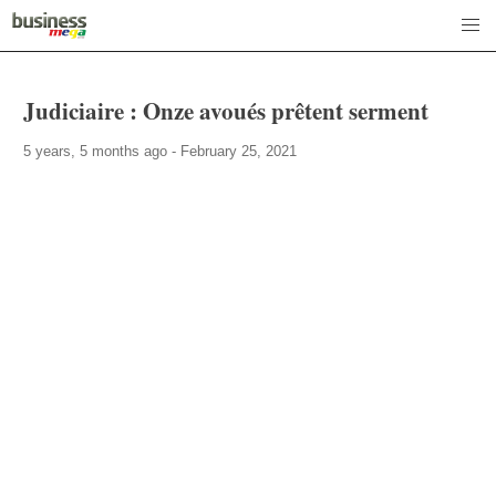
Judiciaire : Onze avoués prêtent serment
5 years, 5 months ago - February 25, 2021