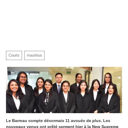
Courts
mauritius
Le Barreau compte désormais 11 avoués de plus. Les
nouveaux venus ont prêté serment hier à la New Supreme