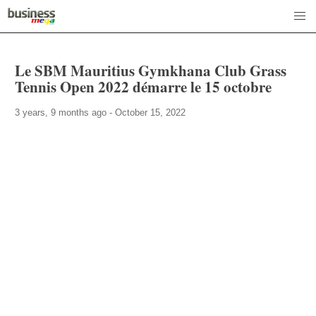
Le SBM Mauritius Gymkhana Club Grass
Tennis Open 2022 démarre le 15 octobre
3 years, 9 months ago - October 15, 2022