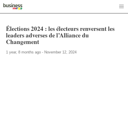
Élections 2024 : les électeurs renversent les
leaders adverses de l’Alliance du
Changement
1 year, 8 months ago - November 12, 2024