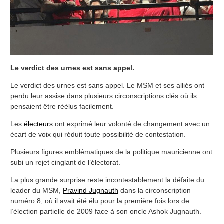
Le verdict des urnes est sans appel.
Le verdict des urnes est sans appel. Le MSM et ses alliés ont
perdu leur assise dans plusieurs circonscriptions clés où ils
pensaient être réélus facilement.
Les
électeurs
ont exprimé leur volonté de changement avec un
écart de voix qui réduit toute possibilité de contestation.
Plusieurs figures emblématiques de la politique mauricienne ont
subi un rejet cinglant de l’électorat.
La plus grande surprise reste incontestablement la défaite du
leader du MSM,
Pravind Jugnauth
dans la circonscription
numéro 8, où il avait été élu pour la première fois lors de
l’élection partielle de 2009 face à son oncle Ashok Jugnauth.