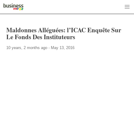
Maldonnes Alléguées: l’ICAC Enquête Sur
Le Fonds Des Instituteurs
10 years, 2 months ago - May 13, 2016