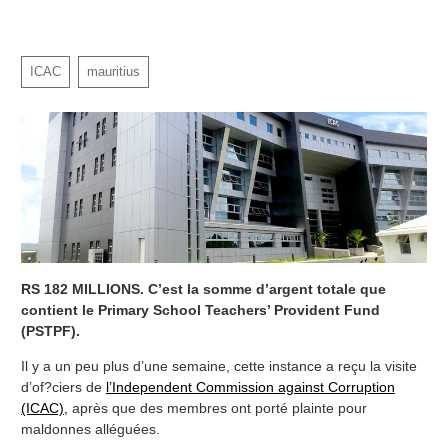
ICAC
mauritius
RS 182 MILLIONS. C’est la somme d’argent totale que
contient le Primary School Teachers’ Provident Fund
(PSTPF).
Il y a un peu plus d’une semaine, cette instance a reçu la visite
d’of?ciers de
l’Independent Commission against Corruption
(ICAC),
après que des membres ont porté plainte pour
maldonnes alléguées.