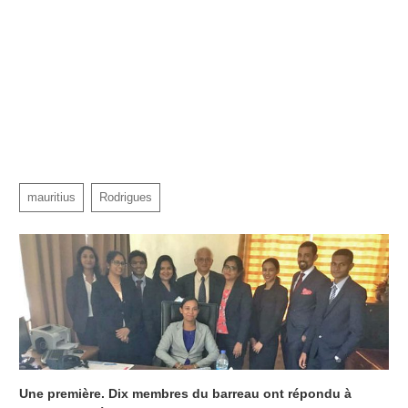
mauritius
Rodrigues
Une première. Dix membres du barreau ont répondu à