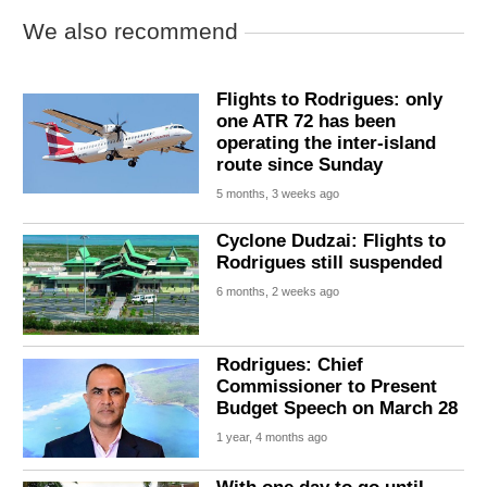
We also recommend
Flights to Rodrigues: only
one ATR 72 has been
operating the inter-island
route since Sunday
5 months, 3 weeks ago
Cyclone Dudzai: Flights to
Rodrigues still suspended
6 months, 2 weeks ago
Rodrigues: Chief
Commissioner to Present
Budget Speech on March 28
1 year, 4 months ago