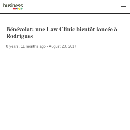
Bénévolat: une Law Clinic bientôt lancée à
Rodrigues
8 years, 11 months ago - August 23, 2017